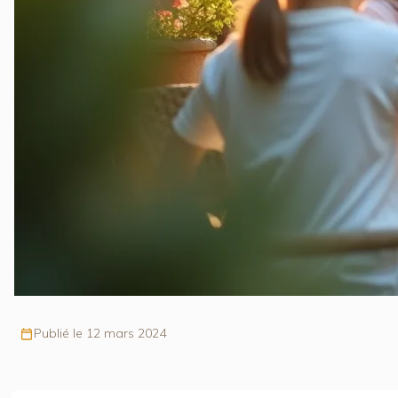
Publié le 12 mars 2024