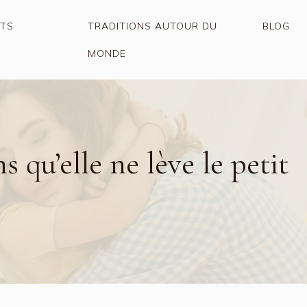
OTS
TRADITIONS AUTOUR DU
BLOG
MONDE
 qu’elle ne lève le petit