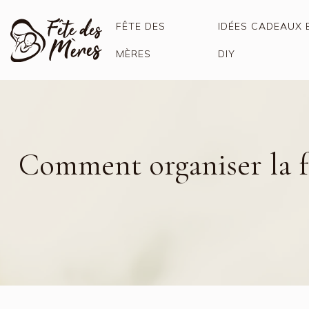
FÊTE DES
IDÉES CADEAUX 
MÈRES
DIY
Comment organiser la fêt