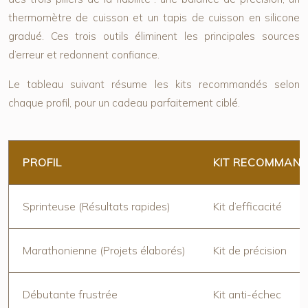
thermomètre de cuisson et un tapis de cuisson en silicone
gradué. Ces trois outils éliminent les principales sources
d’erreur et redonnent confiance.
Le tableau suivant résume les kits recommandés selon
chaque profil, pour un cadeau parfaitement ciblé.
PROFIL
KIT RECOMMAN
Sprinteuse (Résultats rapides)
Kit d’efficacité
Marathonienne (Projets élaborés)
Kit de précision
Débutante frustrée
Kit anti-échec