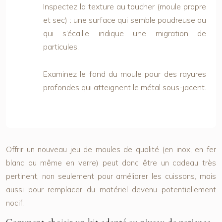
Inspectez la texture au toucher (moule propre
et sec) : une surface qui semble poudreuse ou
qui s’écaille indique une migration de
particules.
Examinez le fond du moule pour des rayures
profondes qui atteignent le métal sous-jacent.
Offrir un nouveau jeu de moules de qualité (en inox, en fer
blanc ou même en verre) peut donc être un cadeau très
pertinent, non seulement pour améliorer les cuissons, mais
aussi pour remplacer du matériel devenu potentiellement
nocif.