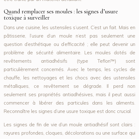
Quand remplacer ses moules : les signes d’usure
toxique à surveiller
Dans une cuisine, les ustensiles s’usent. C’est un fait. Mais en
pâtisserie, l’usure d’un moule n’est pas seulement une
question d’esthétique ou d’efficacité ; elle peut devenir un
problème de sécurité alimentaire. Les moules dotés de
revêtements antiadhésifs (type Teflon™) sont
particulièrement concernés. Avec le temps, les cycles de
chauffe, les nettoyages et les chocs avec des ustensiles
métalliques, ce revêtement se dégrade. Il perd non
seulement ses propriétés antiadhésives, mais il peut aussi
commencer à libérer des particules dans les aliments.
Reconnaître les signes d’une
usure toxique
est donc crucial.
Les signes de fin de vie d’un moule antiadhésif sont clairs :
rayures profondes, cloques, décolorations ou une surface qui