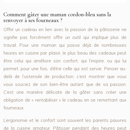
Comment gâter une maman cordon-bleu sans la
renvoyer à ses fourneaux ?
Offrir un cadeau en lien avec la passion de la pâtisserie ne
signifie pas forcément offrir un outil qui implique plus de
travail. Pour une maman qui passe déjà de nombreuses
heures en cuisine par plaisir, le plus beau des cadeaux peut
être celui qui améliore son confort, qui l’inspire, ou qui lui
permet, pour une fois, d’être celle qui est servie. Penser au-
delà de l’ustensile de production, c’est montrer que vous
vous souciez de son bien-être autant que de sa passion.
C’est une manière délicate de la gâter sans créer une
obligation de « rentabiliser » le cadeau en se remettant aux
fourneaux.
L’ergonomie et le confort sont souvent les parents pauvres
de la cuisine amateur. Pâtisser pendant des heures peut