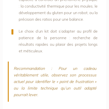
: la conductivité thermique pour les moules, le
développement du gluten pour un robot, ou la
précision des ratios pour une balance.
Le choix d’un kit doit s’adapter au profil de
patience de la personne : recherche de
résultats rapides ou plaisir des projets longs
et méticuleux.
Recommandation :
Pour un cadeau
véritablement utile, observez son processus
actuel pour identifier le « point de frustration »
ou la limite technique qu’un outil adapté
pourrait lever.