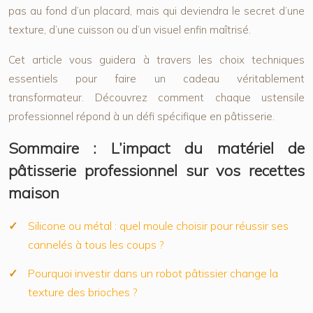
pas au fond d’un placard, mais qui deviendra le secret d’une
texture, d’une cuisson ou d’un visuel enfin maîtrisé.
Cet article vous guidera à travers les choix techniques
essentiels pour faire un cadeau véritablement
transformateur. Découvrez comment chaque ustensile
professionnel répond à un défi spécifique en pâtisserie.
Sommaire : L’impact du matériel de
pâtisserie professionnel sur vos recettes
maison
Silicone ou métal : quel moule choisir pour réussir ses
cannelés à tous les coups ?
Pourquoi investir dans un robot pâtissier change la
texture des brioches ?