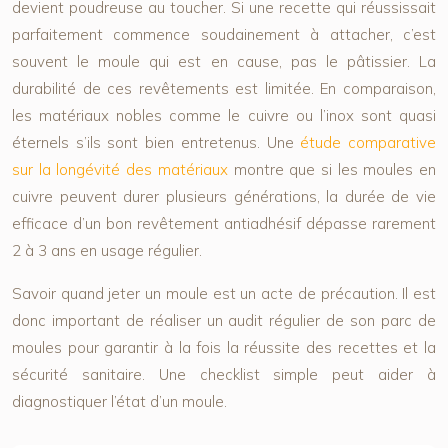
devient poudreuse au toucher. Si une recette qui réussissait
parfaitement commence soudainement à attacher, c’est
souvent le moule qui est en cause, pas le pâtissier. La
durabilité de ces revêtements est limitée. En comparaison,
les matériaux nobles comme le cuivre ou l’inox sont quasi
éternels s’ils sont bien entretenus. Une
étude comparative
sur la longévité des matériaux
montre que si les moules en
cuivre peuvent durer plusieurs générations, la durée de vie
efficace d’un bon revêtement antiadhésif dépasse rarement
2 à 3 ans en usage régulier.
Savoir quand jeter un moule est un acte de précaution. Il est
donc important de réaliser un audit régulier de son parc de
moules pour garantir à la fois la réussite des recettes et la
sécurité sanitaire. Une checklist simple peut aider à
diagnostiquer l’état d’un moule.