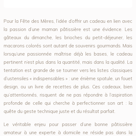
Pour la Fête des Mères, l’idée d’offrir un cadeau en lien avec
la passion d’une maman pâtissière est une évidence. Les
gâteaux du dimanche, les brioches du petit-déjeuner, les
macarons colorés sont autant de souvenirs gourmands. Mais
lorsqu’une passionnée maîtrise déjà les bases, le cadeau
pertinent n’est plus dans la quantité, mais dans la qualité. La
tentation est grande de se tourner vers les listes classiques
d’ustensiles « indispensables » : une énième spatule, un fouet
design, ou un livre de recettes de plus. Ces cadeaux, bien
qu’attentionnés, risquent de ne pas répondre à l’aspiration
profonde de celle qui cherche à perfectionner son art : la
quête du geste technique juste et du résultat parfait.
Le véritable enjeu pour passer d’une bonne pâtissière
amateur à une experte à domicile ne réside pas dans la