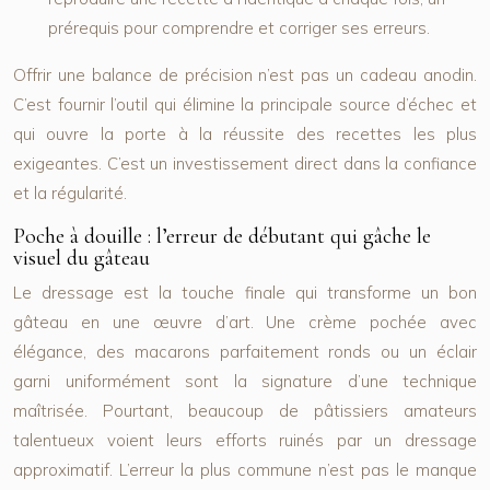
prérequis pour comprendre et corriger ses erreurs.
Offrir une balance de précision n’est pas un cadeau anodin.
C’est fournir l’outil qui élimine la principale source d’échec et
qui ouvre la porte à la réussite des recettes les plus
exigeantes. C’est un investissement direct dans la confiance
et la régularité.
Poche à douille : l’erreur de débutant qui gâche le
visuel du gâteau
Le dressage est la touche finale qui transforme un bon
gâteau en une œuvre d’art. Une crème pochée avec
élégance, des macarons parfaitement ronds ou un éclair
garni uniformément sont la signature d’une technique
maîtrisée. Pourtant, beaucoup de pâtissiers amateurs
talentueux voient leurs efforts ruinés par un dressage
approximatif. L’erreur la plus commune n’est pas le manque