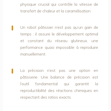
physique crucial qui contrôle la vitesse de
transfert de chaleur et la caramélisation.
Un robot pâtissier n’est pas qu’un gain de
temps ; il assure le développement optimal
et constant du réseau glutineux, une
performance quasi impossible à reproduire
manuellement.
La précision n’est pas une option en
pâtisserie. Une balance de précision est
l’outil fondamental qui garantit la
reproductibilité des réactions chimiques en
respectant des ratios exacts.