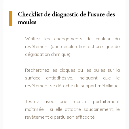
Checklist de diagnostic de l’usure des
moules
Vérifiez les changements de couleur du
revêtement (une décoloration est un signe de
dégradation chimique).
Recherchez les cloques ou les bulles sur la
surface antiadhésive, indiquant que le
revêtement se détache du support métallique.
Testez avec une recette parfaitement
maîtrisée : si elle attache soudainement, le
revêtement a perdu son efficacité.