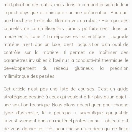
multiplication des outils, mais dans la compréhension de leur
impact physique et chimique sur une préparation. Pourquoi
une brioche est-elle plus filante avec un robot ? Pourquoi des
cannelés ne caramélisent-ils jamais parfaitement dans un
moule en silicone ? La réponse est scientifique. L’upgrade
matériel n’est pas un luxe, c’est l’acquisition d’un outil de
contrôle sur la matière. Il permet de maîtriser des
paramètres invisibles à l’œil nu : la conductivité thermique, le
développement du réseau glutineux, la précision
millimétrique des pesées.
Cet article n’est pas une liste de courses. C’est un guide
stratégique destiné à ceux qui veulent offrir plus qu’un objet :
une solution technique. Nous allons décortiquer, pour chaque
type d’ustensile, le « pourquoi » scientifique qui justifie
l’investissement dans du matériel professionnel. L’objectif est
de vous donner les clés pour choisir un cadeau qui ne finira