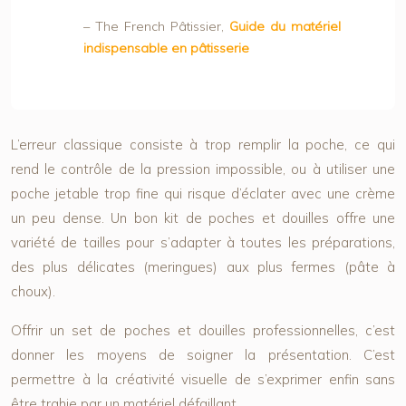
– The French Pâtissier,
Guide du matériel
indispensable en pâtisserie
L’erreur classique consiste à trop remplir la poche, ce qui
rend le contrôle de la pression impossible, ou à utiliser une
poche jetable trop fine qui risque d’éclater avec une crème
un peu dense. Un bon kit de poches et douilles offre une
variété de tailles pour s’adapter à toutes les préparations,
des plus délicates (meringues) aux plus fermes (pâte à
choux).
Offrir un set de poches et douilles professionnelles, c’est
donner les moyens de soigner la présentation. C’est
permettre à la créativité visuelle de s’exprimer enfin sans
être trahie par un matériel défaillant.