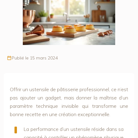
Publié le 15 mars 2024
Offrir un ustensile de pâtisserie professionnel, ce n’est
pas ajouter un gadget, mais donner la maîtrise d’un
paramètre technique invisible qui transforme une
bonne recette en une création exceptionnelle.
La performance d’un ustensile réside dans sa
capacité à contrôler un phénomène physique