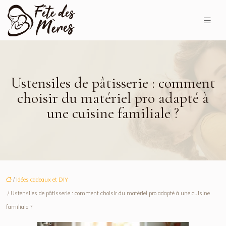
Ustensiles de pâtisserie : comment
choisir du matériel pro adapté à
une cuisine familiale ?
/
Idées cadeaux et DIY
/ Ustensiles de pâtisserie : comment choisir du matériel pro adapté à une cuisine
familiale ?