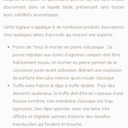
doucement dans un liquide tiède, préservant ainsi toutes
leurs subtilités aromatiques.
Cette logique s’applique à de nombreux produits d’exception.
Voici quelques idées d’accords qui raviront une experte :
Poivre de Timut & mortier en pierre volcanique :
Ce
poivre népalais aux notes d’agrumes uniques doit être
fraîchement moulu. Un mortier en pierre permet de le
concasser juste avant utilisation, libérant une explosion
de parfums bien plus intense qu’un moulin classique.
Truffe noire fraîche & râpe à truffe dédiée :
Pour des
desserts audacieux, la truffe doit être en copeaux d’une
finesse extrême. Une mandoline classique est trop
agressive. Une râpe spéciale, avec une lame très
affûtée et réglable, permet d’obtenir des lamelles
translucides qui fondent en bouche.