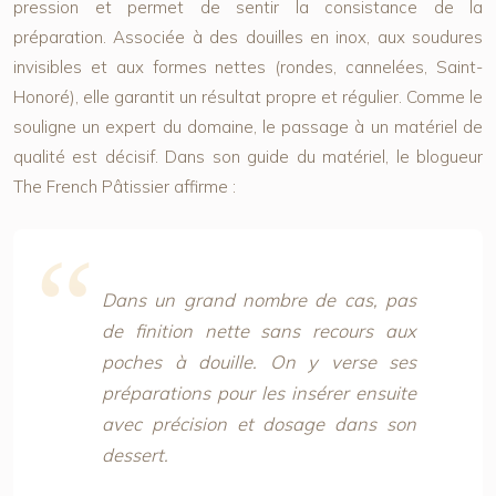
pression et permet de sentir la consistance de la
préparation. Associée à des douilles en inox, aux soudures
invisibles et aux formes nettes (rondes, cannelées, Saint-
Honoré), elle garantit un résultat propre et régulier. Comme le
souligne un expert du domaine, le passage à un matériel de
qualité est décisif. Dans son guide du matériel, le blogueur
The French Pâtissier affirme :
Dans un grand nombre de cas, pas
de finition nette sans recours aux
poches à douille. On y verse ses
préparations pour les insérer ensuite
avec précision et dosage dans son
dessert.