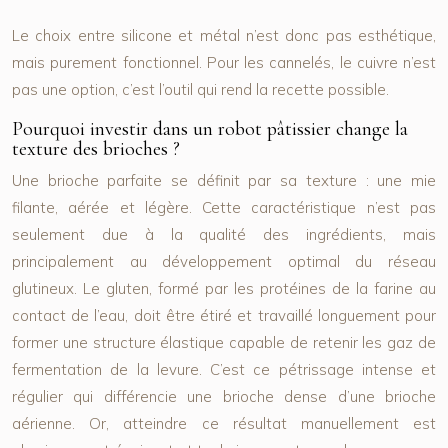
Le choix entre silicone et métal n’est donc pas esthétique,
mais purement fonctionnel. Pour les cannelés, le cuivre n’est
pas une option, c’est l’outil qui rend la recette possible.
Pourquoi investir dans un robot pâtissier change la
texture des brioches ?
Une brioche parfaite se définit par sa texture : une mie
filante, aérée et légère. Cette caractéristique n’est pas
seulement due à la qualité des ingrédients, mais
principalement au développement optimal du
réseau
glutineux
. Le gluten, formé par les protéines de la farine au
contact de l’eau, doit être étiré et travaillé longuement pour
former une structure élastique capable de retenir les gaz de
fermentation de la levure. C’est ce pétrissage intense et
régulier qui différencie une brioche dense d’une brioche
aérienne. Or, atteindre ce résultat manuellement est