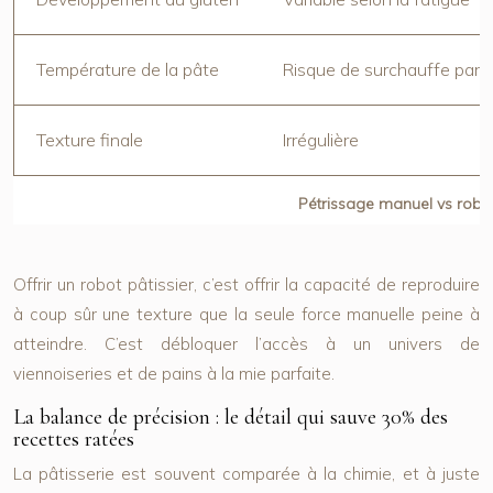
Température de la pâte
Risque de surchauffe par l
Texture finale
Irrégulière
Pétrissage manuel vs robot
Offrir un robot pâtissier, c’est offrir la capacité de reproduire
à coup sûr une texture que la seule force manuelle peine à
atteindre. C’est débloquer l’accès à un univers de
viennoiseries et de pains à la mie parfaite.
La balance de précision : le détail qui sauve 30% des
recettes ratées
La pâtisserie est souvent comparée à la chimie, et à juste