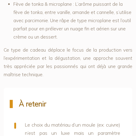
Fève de tonka & microplane :
L’arôme puissant de la
fève de tonka, entre vanille, amande et cannelle, s’utilise
avec parcimonie. Une râpe de type microplane est l’outil
parfait pour en prélever un nuage fin et aérien sur une
crème ou un dessert.
Ce type de cadeau déplace le focus de la production vers
l’expérimentation et la dégustation, une approche souvent
très appréciée par les passionnés qui ont déjà une grande
maîtrise technique.
À retenir
Le choix du matériau d’un moule (ex: cuivre)
n’est pas un luxe mais un paramètre