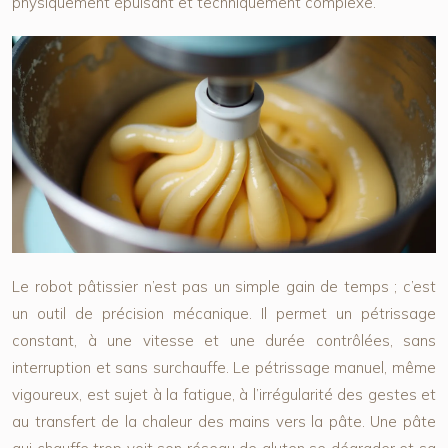
physiquement épuisant et techniquement complexe.
Le robot pâtissier n’est pas un simple gain de temps ; c’est
un outil de précision mécanique. Il permet un pétrissage
constant, à une vitesse et une durée contrôlées, sans
interruption et sans surchauffe. Le pétrissage manuel, même
vigoureux, est sujet à la fatigue, à l’irrégularité des gestes et
au transfert de la chaleur des mains vers la pâte. Une pâte