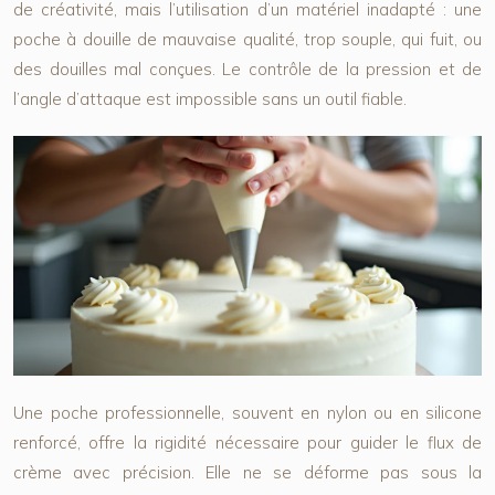
de créativité, mais l’utilisation d’un matériel inadapté : une
poche à douille de mauvaise qualité, trop souple, qui fuit, ou
des douilles mal conçues. Le contrôle de la pression et de
l’angle d’attaque est impossible sans un outil fiable.
Une poche professionnelle, souvent en nylon ou en silicone
renforcé, offre la rigidité nécessaire pour guider le flux de
crème avec précision. Elle ne se déforme pas sous la